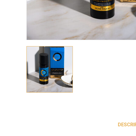
DESCRI