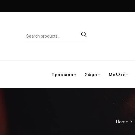
Πρόσωπο
Σώμα
Μαλλιά
Home