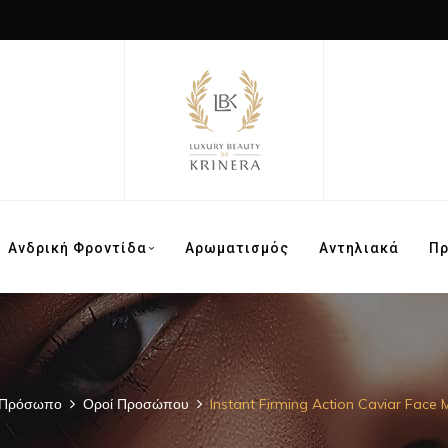
Ανδρική Φροντίδα
Αρωματισμός
Αντηλιακά
Π
Πρόσωπο
Οροί Προσώπου
Instant Firming Action Caviar Face