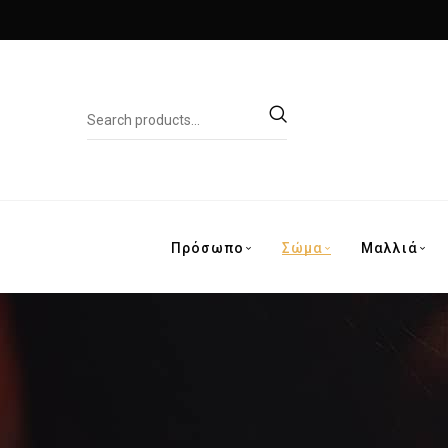
Πρόσωπο
Σώμα
Μαλλιά