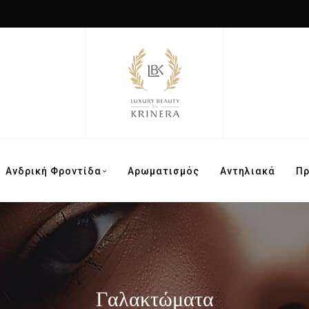
Ανδρική Φροντίδα
Αρωματισμός
Αντηλιακά
Π
Γαλακτώματα