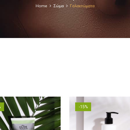
Home
Σώμα
Γαλακτώματα
%
-15%