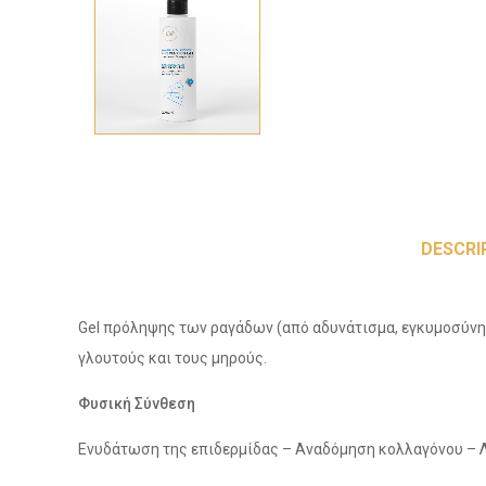
DESCRI
Gel πρόληψης των ραγάδων (από αδυνάτισμα, εγκυμοσύνη, 
γλουτούς και τους μηρούς.
Φυσική Σύνθεση
Ενυδάτωση της επιδερμίδας – Αναδόμηση κολλαγόνου – 