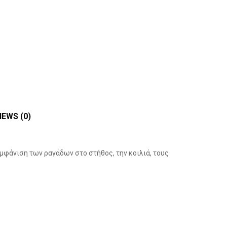
IEWS (0)
εμφάνιση των ραγάδων στο στήθος, την κοιλιά, τους