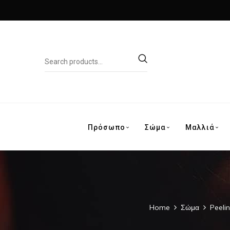
Πρόσωπο
Σώμα
Μαλλιά
Home
Σώμα
Peeli