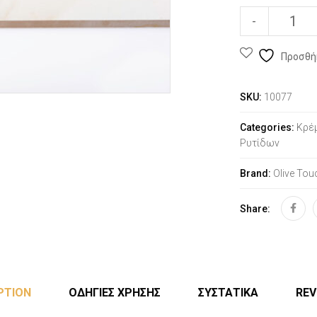
-
Προσθή
SKU:
10077
Categories:
Κρέ
Ρυτίδων
Brand:
Olive Tou
Share:
PTION
ΟΔΗΓΙΕΣ ΧΡΗΣΗΣ
ΣΥΣΤΑΤΙΚΑ
REV