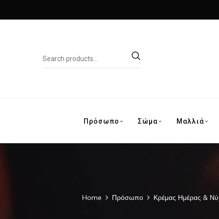
Πρόσωπο
Σώμα
Μαλλιά
Home
Πρόσωπο
Κρέμας Ημέρας & Νύ