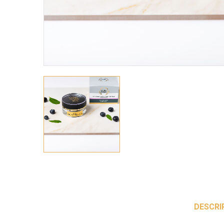
DESCRI